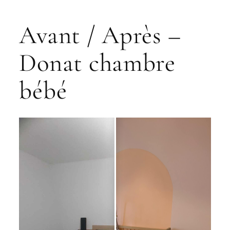
Avant / Après –
Donat chambre
bébé