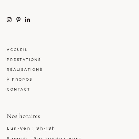
ACCUEIL
PRESTATIONS
RÉALISATIONS
À PROPOS
CONTACT
Nos horaires
Lun-Ven : 9h-19h
Samedi : Sur rendez-vous