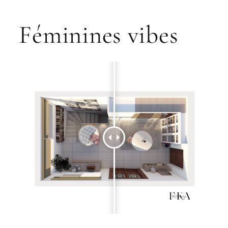
Féminines vibes