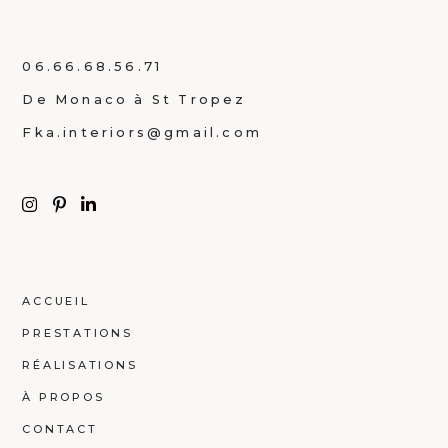
06.66.68.56.71
De Monaco à St Tropez
Fka.interiors@gmail.com
ACCUEIL
PRESTATIONS
RÉALISATIONS
À PROPOS
CONTACT