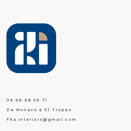
06.66.68.56.71
De Monaco à St Tropez
Fka.interiors@gmail.com