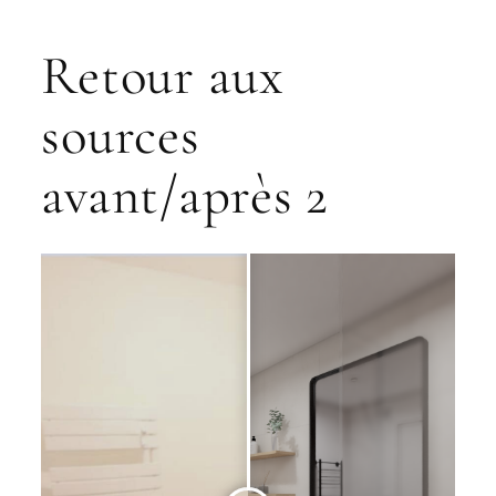
Retour aux
sources
avant/après 2