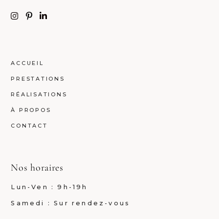
ACCUEIL
PRESTATIONS
RÉALISATIONS
À PROPOS
CONTACT
Nos horaires
Lun-Ven : 9h-19h
Samedi : Sur rendez-vous