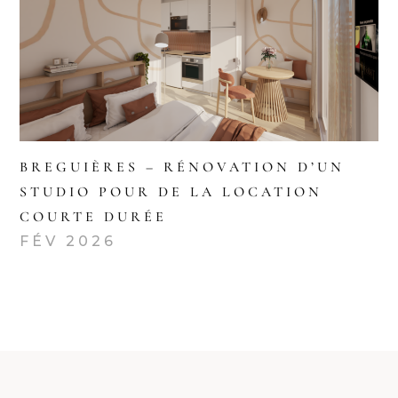
BREGUIÈRES – RÉNOVATION D’UN
STUDIO POUR DE LA LOCATION
COURTE DURÉE
FÉV 2026