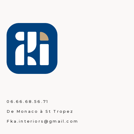
06.66.68.56.71
De Monaco à St Tropez
Fka.interiors@gmail.com