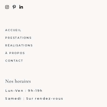
ACCUEIL
PRESTATIONS
RÉALISATIONS
À PROPOS
CONTACT
Nos horaires
Lun-Ven : 9h-19h
Samedi : Sur rendez-vous