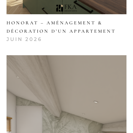
HONORAT – AMÉNAGEMENT &
DÉCORATION D’UN APPARTEMENT
JUIN 2026