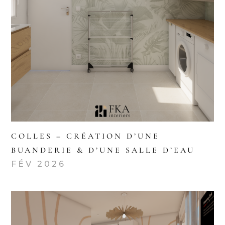
COLLES – CRÉATION D’UNE
BUANDERIE & D’UNE SALLE D’EAU
FÉV 2026