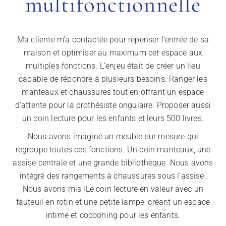
multifonctionnelle
Ma cliente m’a contactée pour repenser l’entrée de sa
maison et optimiser au maximum cet espace aux
multiples fonctions. L’enjeu était de créer un lieu
capable de répondre à plusieurs besoins. Ranger les
manteaux et chaussures tout en offrant un espace
d’attente pour la prothésiste ongulaire. Proposer aussi
un coin lecture pour les enfants et leurs 500 livres.
Nous avons imaginé un meuble sur mesure qui
regroupe toutes ces fonctions. Un coin manteaux, une
assise centrale et une grande bibliothèque. Nous avons
intégré des rangements à chaussures sous l’assise.
Nous avons mis lLe coin lecture en valeur avec un
fauteuil en rotin et une petite lampe, créant un espace
intime et cocooning pour les enfants.