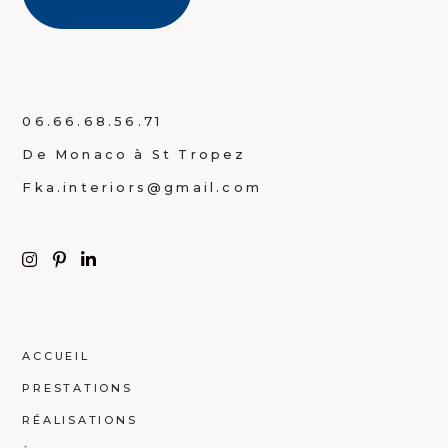
06.66.68.56.71
De Monaco à St Tropez
Fka.interiors@gmail.com
ACCUEIL
PRESTATIONS
RÉALISATIONS