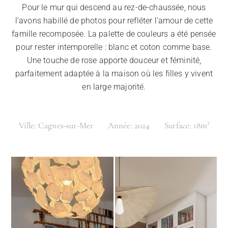
Pour le mur qui descend au rez-de-chaussée, nous
l’avons habillé de photos pour refléter l’amour de cette
famille recomposée. La palette de couleurs a été pensée
pour rester intemporelle : blanc et coton comme base.
Une touche de rose apporte douceur et féminité,
parfaitement adaptée à la maison où les filles y vivent
en large majorité.
Ville:
Cagnes-sur-Mer
Année:
2024
Surface:
18m²