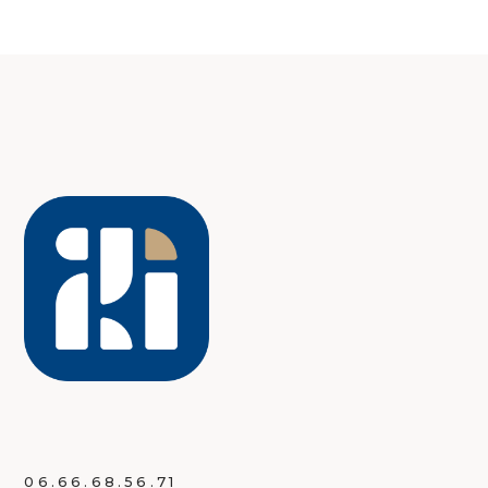
06.66.68.56.71