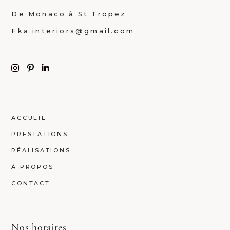
De Monaco à St Tropez
Fka.interiors@gmail.com
ACCUEIL
PRESTATIONS
RÉALISATIONS
À PROPOS
CONTACT
Nos horaires