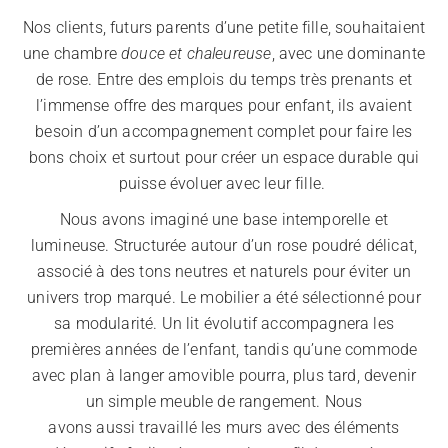
Nos clients, futurs parents d’une petite fille, souhaitaient
une chambre
douce et chaleureuse
, avec une dominante
de rose. Entre des emplois du temps très prenants et
l’immense offre des marques pour enfant, ils avaient
besoin d’un accompagnement complet pour faire les
bons choix et surtout pour créer un espace durable qui
puisse évoluer avec leur fille.
Nous avons imaginé une base intemporelle et
lumineuse. Structurée autour d’un rose poudré délicat,
associé à des tons neutres et naturels pour éviter un
univers trop marqué.
Le mobilier a été sélectionné pour
sa modularité. Un lit évolutif accompagnera les
premières années de l’enfant, tandis qu’une commode
avec plan à langer amovible pourra, plus tard, devenir
un simple meuble de rangement.
Nous
avons aussi travaillé les murs avec des éléments