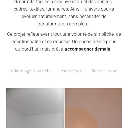
décoratifs faciles à renouveler au fil des années :
cadres, textiles, luminaires. Ainsi, l’univers pourra
évoluer naturellement, sans nécessiter de
transformation complète.
Ce projet reflète avant tout une volonté de simplicité, de
fonctionnalité et de douceur. Un cocon pensé pour
aujourd’hui, mais prêt à
accompagner demain
.
Ville:
Cagnes-sur-Mer
Année:
2024
Surface:
11 m²